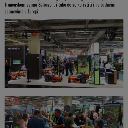
francuskom sajmu Salonvert i tako će se koristiti i na budućim
sajmovima u Europi.