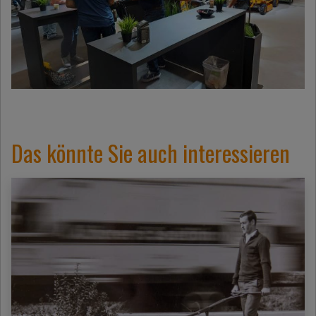
Das könnte Sie auch interessieren