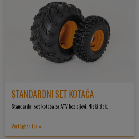
STANDARDNI SET KOTAČA
Standardni set kotača za ATV bez cijevi. Niski tlak.
Verfügbar für »