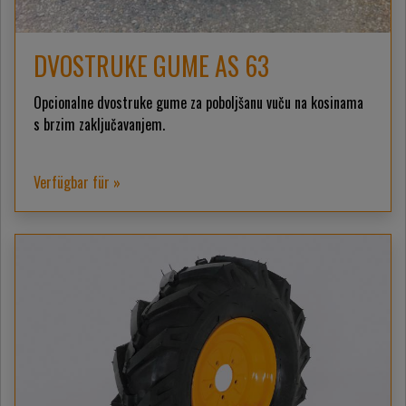
DVOSTRUKE GUME AS 63
Opcionalne dvostruke gume za poboljšanu vuču na kosinama
s brzim zaključavanjem.
Verfügbar für »