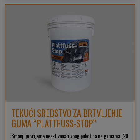
TEKUĆI SREDSTVO ZA BRTVLJENJE
GUMA “PLATTFUSS-STOP”
Smanjuje vrijeme neaktivnosti zbog pukotina na gumama (20