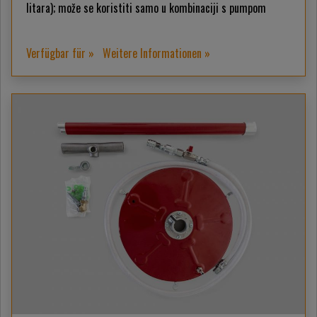
litara); može se koristiti samo u kombinaciji s pumpom
Verfügbar für »
Weitere Informationen »