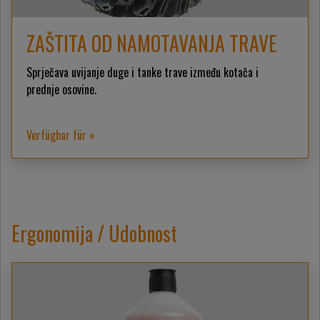
ZAŠTITA OD NAMOTAVANJA TRAVE
Sprječava uvijanje duge i tanke trave između kotača i
prednje osovine.
Verfügbar für »
Ergonomija / Udobnost