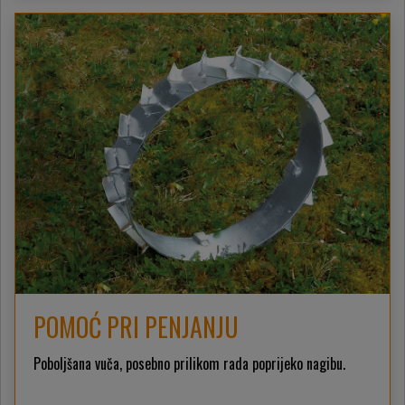
POMOĆ PRI PENJANJU
Poboljšana vuča, posebno prilikom rada poprijeko nagibu.