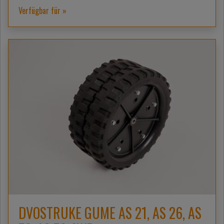
Verfügbar für »
DVOSTRUKE GUME AS 21, AS 26, AS