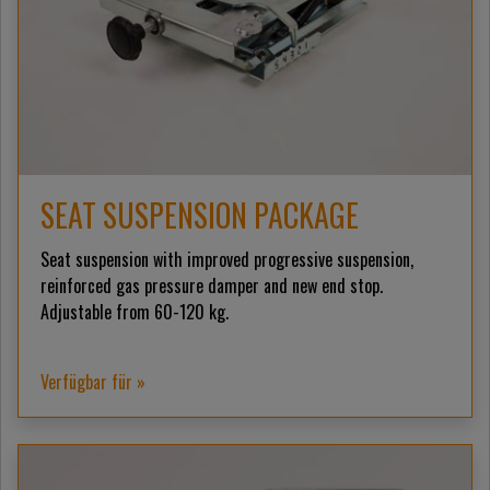
SEAT SUSPENSION PACKAGE
Seat suspension with improved progressive suspension,
reinforced gas pressure damper and new end stop.
Adjustable from 60-120 kg.
Verfügbar für »