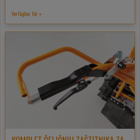
Verfügbar für »