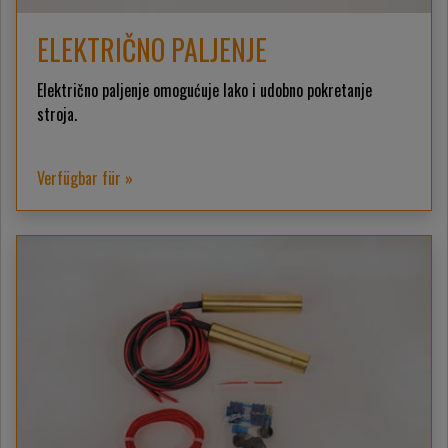
ELEKTRIČNO PALJENJE
Električno paljenje omogućuje lako i udobno pokretanje
stroja.
Verfügbar für »