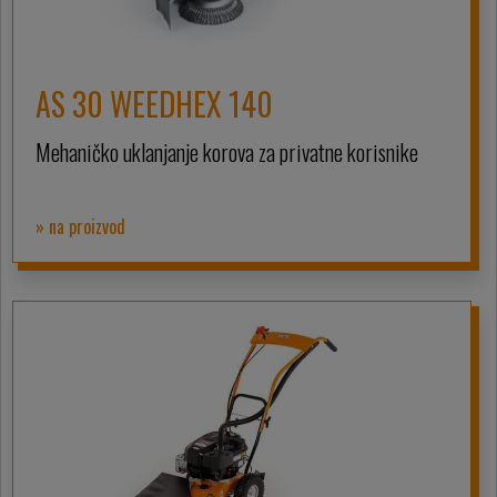
AS 30 WEEDHEX 140
Mehaničko uklanjanje korova za privatne korisnike
» na proizvod