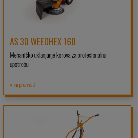
AS 30 WEEDHEX 160
Mehaničko uklanjanje korova za profesionalnu
upotrebu
» na proizvod