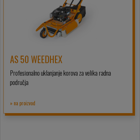
AS 50 WEEDHEX
Profesionalno uklanjanje korova za velika radna
područja
» na proizvod