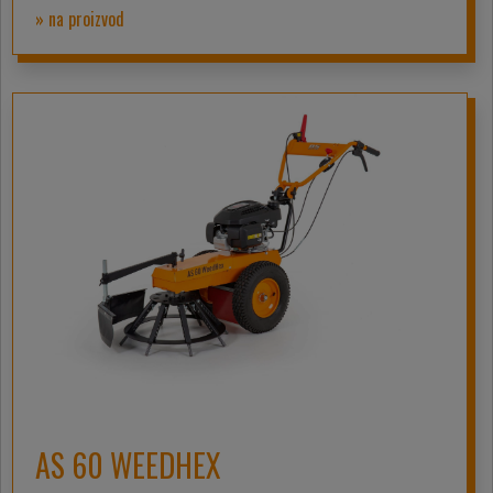
» na proizvod
AS 60 WEEDHEX