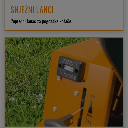
SNJEŽNI LANCI
Poprečni lanac za pogonske kotače.