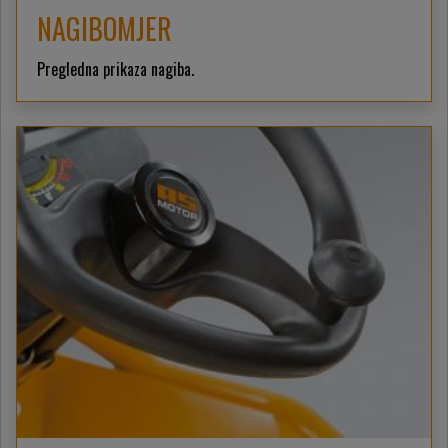
NAGIBOMJER
Pregledna prikaza nagiba.