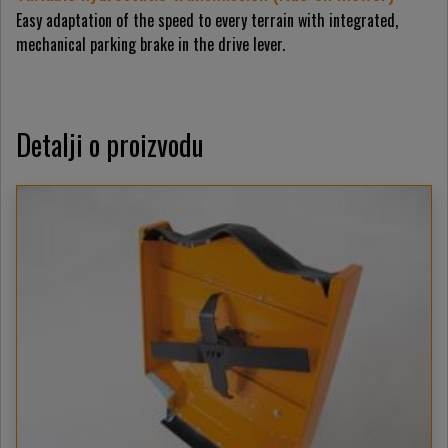
Easy adaptation of the speed to every terrain with integrated,
mechanical parking brake in the drive lever.
Detalji o proizvodu