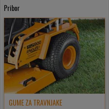
Pribor
GUME ZA TRAVNJAKE