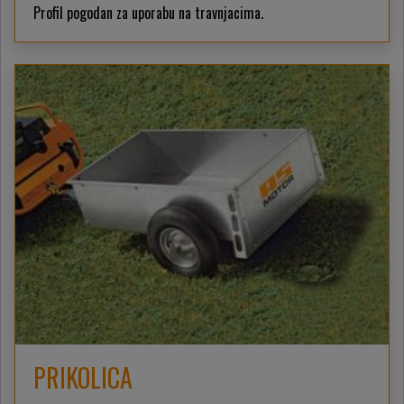
Profil pogodan za uporabu na travnjacima.
PRIKOLICA