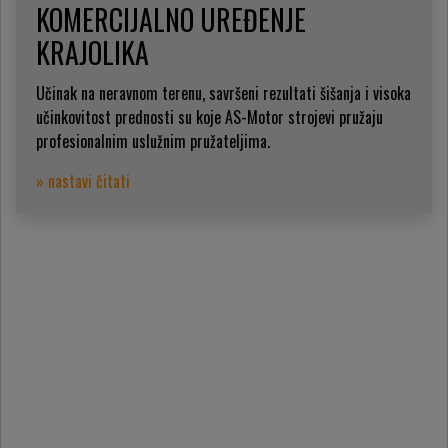
KOMERCIJALNO UREĐENJE
KRAJOLIKA
Učinak na neravnom terenu, savršeni rezultati šišanja i visoka
učinkovitost prednosti su koje AS-Motor strojevi pružaju
profesionalnim uslužnim pružateljima.
» nastavi čitati