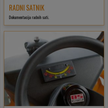
RADNI SATNIK
Dokumentacija radnih sati.