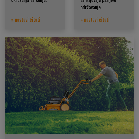
održavanje.
» nastavi čitati
» nastavi čitati