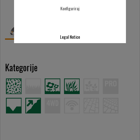
Konfiguriraj
Legal Notice
Kategorije