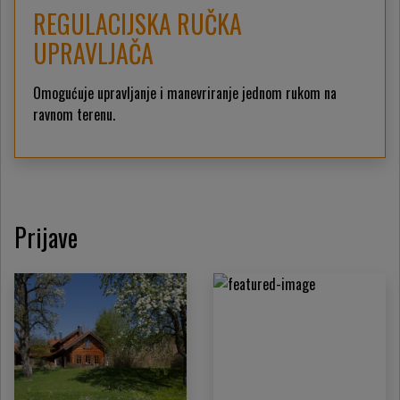
REGULACIJSKA RUČKA
UPRAVLJAČA
Omogućuje upravljanje i manevriranje jednom rukom na
ravnom terenu.
Prijave