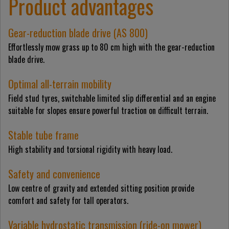
Product advantages
Gear-reduction blade drive (AS 800)
Effortlessly mow grass up to 80 cm high with the gear-reduction
blade drive.
Optimal all-terrain mobility
Field stud tyres, switchable limited slip differential and an engine
suitable for slopes ensure powerful traction on difficult terrain.
Stable tube frame
High stability and torsional rigidity with heavy load.
Safety and convenience
Low centre of gravity and extended sitting position provide
comfort and safety for tall operators.
Variable hydrostatic transmission (ride-on mower)