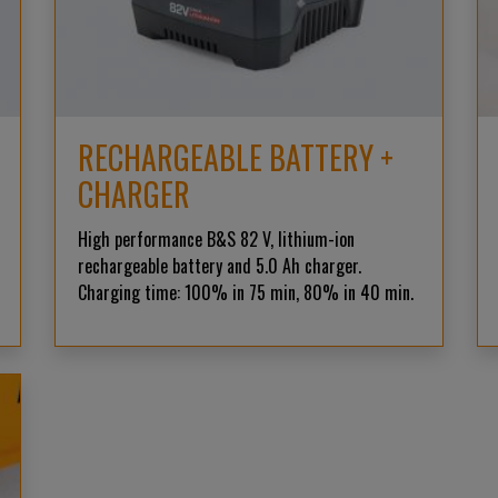
RECHARGEABLE BATTERY +
CHARGER
High performance B&S 82 V, lithium-ion
rechargeable battery and 5.0 Ah charger.
Charging time: 100% in 75 min, 80% in 40 min.