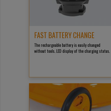
FAST BATTERY CHANGE
The rechargeable battery is easily changed
without tools. LED display of the charging status.