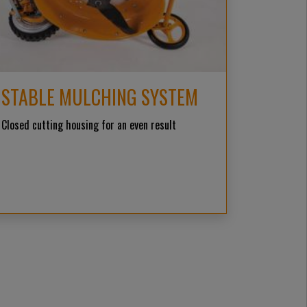
STABLE MULCHING SYSTEM
Closed cutting housing for an even result