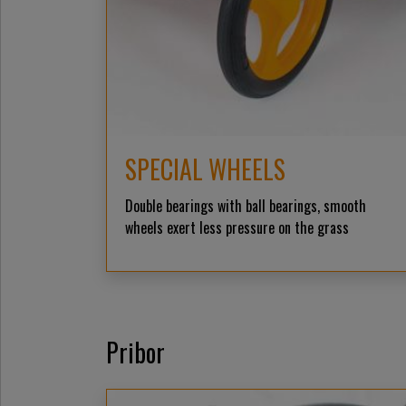
SPECIAL WHEELS
Double bearings with ball bearings, smooth
wheels exert less pressure on the grass
Pribor