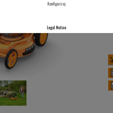
Konfiguriraj
Legal Notice