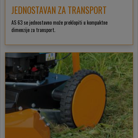
JEDNOSTAVAN ZA TRANSPORT
AS 63 se jednostavno može preklopiti u kompaktne
dimenzije za transport.