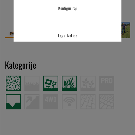
Konfiguriraj
Legal Notice
Kategorije