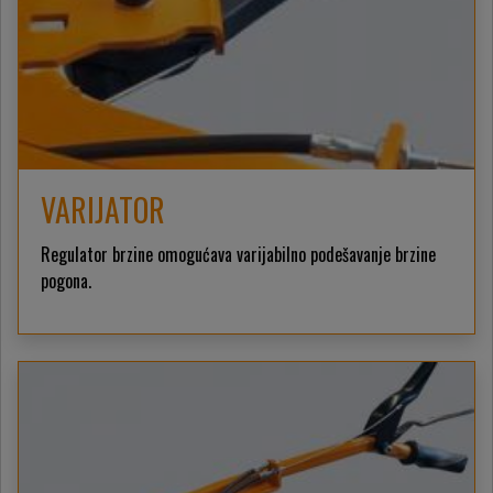
VARIJATOR
Regulator brzine omogućava varijabilno podešavanje brzine
pogona.