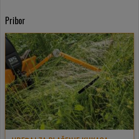
Pribor