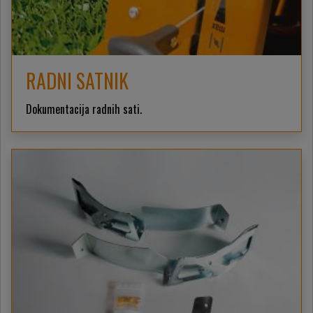
RADNI SATNIK
Dokumentacija radnih sati.