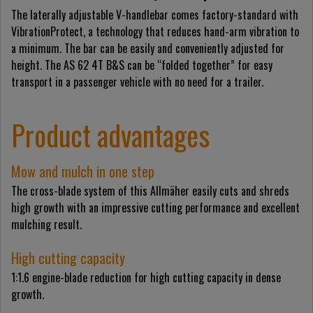
The laterally adjustable V-handlebar comes factory-standard with
VibrationProtect, a technology that reduces hand-arm vibration to
a minimum. The bar can be easily and conveniently adjusted for
height. The AS 62 4T B&S can be “folded together” for easy
transport in a passenger vehicle with no need for a trailer.
Product advantages
Mow and mulch in one step
The cross-blade system of this Allmäher easily cuts and shreds
high growth with an impressive cutting performance and excellent
mulching result.
High cutting capacity
1:1.6 engine-blade reduction for high cutting capacity in dense
growth.