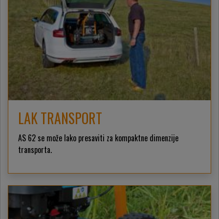
LAK TRANSPORT
AS 62 se može lako presaviti za kompaktne dimenzije
transporta.