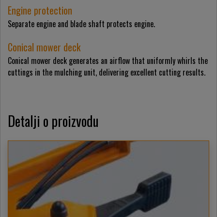
Engine protection
Separate engine and blade shaft protects engine.
Conical mower deck
Conical mower deck generates an airflow that uniformly whirls the
cuttings in the mulching unit, delivering excellent cutting results.
Detalji o proizvodu