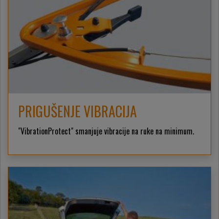
PRIGUŠENJE VIBRACIJA
"VibrationProtect" smanjuje vibracije na ruke na minimum.