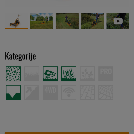
Kategorije