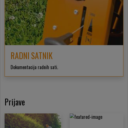
RADNI SATNIK
Dokumentacija radnih sati.
Prijave