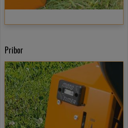
Pribor