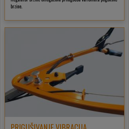
brzine.
PRIGUŠIVANJE VIBRACIJA