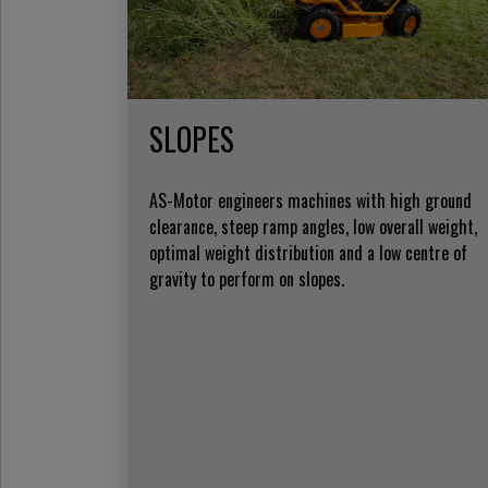
SLOPES
AS-Motor engineers machines with high ground
clearance, steep ramp angles, low overall weight,
optimal weight distribution and a low centre of
gravity to perform on slopes.