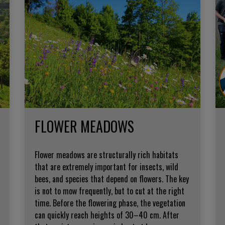
FLOWER MEADOWS
Flower meadows are structurally rich habitats
that are extremely important for insects, wild
bees, and species that depend on flowers. The key
is not to mow frequently, but to cut at the right
time. Before the flowering phase, the vegetation
can quickly reach heights of 30–40 cm. After