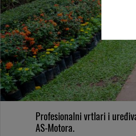
Profesionalni vrtlari i uređi
AS-Motora.