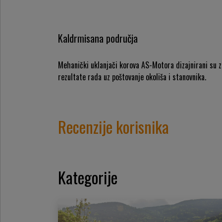
Kaldrmisana područja
Mehanički uklanjači korova AS-Motora dizajnirani su z
rezultate rada uz poštovanje okoliša i stanovnika.
Recenzije korisnika
Kategorije