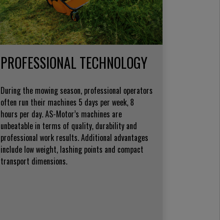
PROFESSIONAL TECHNOLOGY
During the mowing season, professional operators
often run their machines 5 days per week, 8
hours per day. AS-Motor’s machines are
unbeatable in terms of quality, durability and
professional work results. Additional advantages
include low weight, lashing points and compact
transport dimensions.