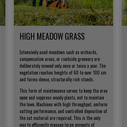
HIGH MEADOW GRASS
Extensively used meadows such as orchards,
compensation areas, or roadside greenery are
deliberately mowed only once or twice a year. The
vegetation reaches heights of 60 to over 100 cm
and forms dense, structurally rich stands.
This form of maintenance serves to keep the area
open and suppress woody plants, not to maintain
the lawn. Machines with high throughput, uniform
cutting performance, and controlled deposition of
the cut material are required. This is the only
way to efficiently manage large amounts of