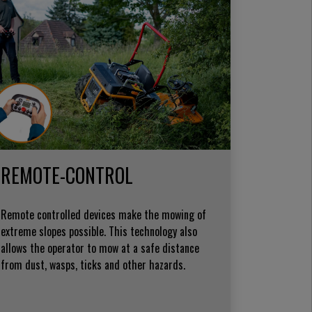
REMOTE-CONTROL
Remote controlled devices make the mowing of
extreme slopes possible. This technology also
allows the operator to mow at a safe distance
from dust, wasps, ticks and other hazards.