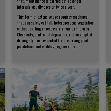
that, maintenance is carried out at longer
intervals, usually once or twice a year.
This form of extensive use requires machines
that can safely cut tall, heterogeneous vegetation
without putting unnecessary strain on the area.
Clean cuts, controlled deposition, and an adapted
driving style are essential for preserving plant
populations and enabling regeneration.