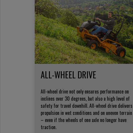
ALL-WHEEL DRIVE
All-wheel drive not only ensures performance on
inclines over 30 degrees, but also a high level of
safety for travel downhill. All-wheel drive delivers
propulsion in wet conditions and on uneven terrain
– even if the wheels of one axle no longer have
traction.