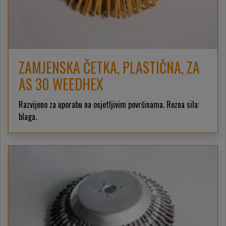
ZAMJENSKA ČETKA, PLASTIČNA, ZA
AS 30 WEEDHEX
Razvijeno za uporabu na osjetljivim površinama. Rezna sila:
blaga.