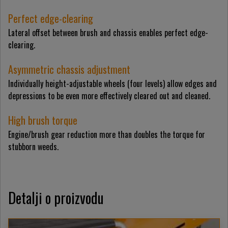
Perfect edge-clearing
Lateral offset between brush and chassis enables perfect edge-
clearing.
Asymmetric chassis adjustment
Individually height-adjustable wheels (four levels) allow edges and
depressions to be even more effectively cleared out and cleaned.
High brush torque
Engine/brush gear reduction more than doubles the torque for
stubborn weeds.
Detalji o proizvodu