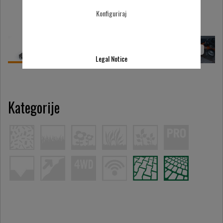
Konfiguriraj
Legal Notice
Kategorije