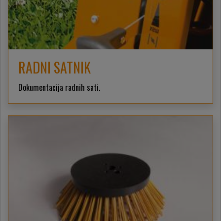
RADNI SATNIK
Dokumentacija radnih sati.