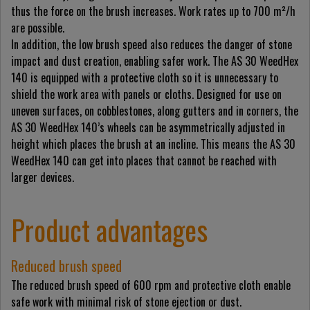
thus the force on the brush increases. Work rates up to 700 m²/h
are possible.
In addition, the low brush speed also reduces the danger of stone
impact and dust creation, enabling safer work. The AS 30 WeedHex
140 is equipped with a protective cloth so it is unnecessary to
shield the work area with panels or cloths. Designed for use on
uneven surfaces, on cobblestones, along gutters and in corners, the
AS 30 WeedHex 140’s wheels can be asymmetrically adjusted in
height which places the brush at an incline. This means the AS 30
WeedHex 140 can get into places that cannot be reached with
larger devices.
Product advantages
Reduced brush speed
The reduced brush speed of 600 rpm and protective cloth enable
safe work with minimal risk of stone ejection or dust.