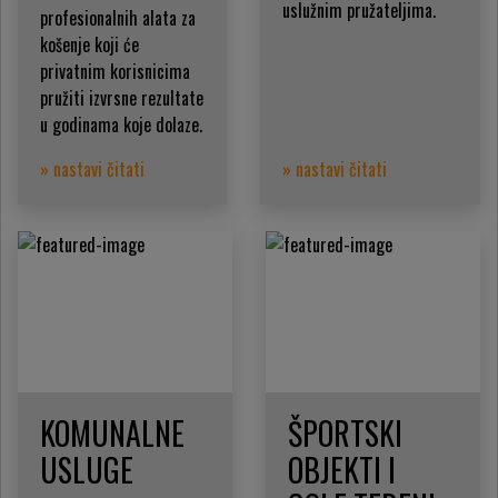
uslužnim pružateljima.
profesionalnih alata za
košenje koji će
privatnim korisnicima
pružiti izvrsne rezultate
u godinama koje dolaze.
» nastavi čitati
» nastavi čitati
KOMUNALNE
ŠPORTSKI
USLUGE
OBJEKTI I