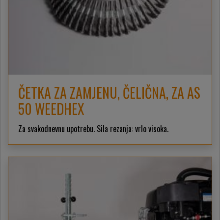
ČETKA ZA ZAMJENU, ČELIČNA, ZA AS
50 WEEDHEX
Za svakodnevnu upotrebu. Sila rezanja: vrlo visoka.