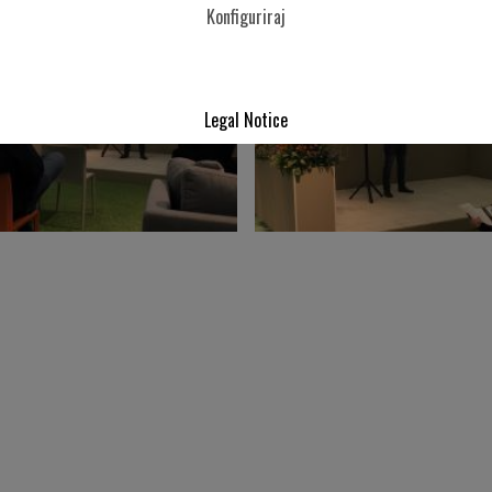
Konfiguriraj
Legal Notice