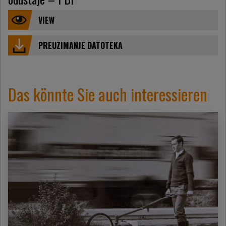
VIEW
PREUZIMANJE DATOTEKA
Das könnte Sie auch interessieren