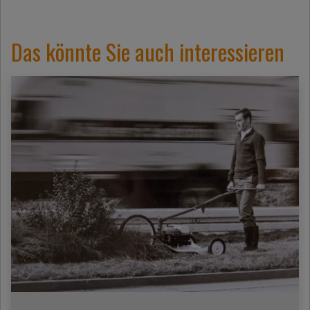
Das könnte Sie auch interessieren