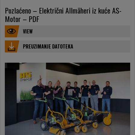
Pozlaćeno – Električni Allmäheri iz kuće AS-
Motor – PDF
VIEW
PREUZIMANJE DATOTEKA