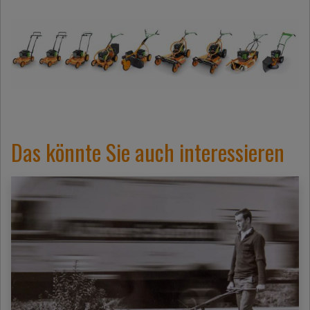
Das könnte Sie auch interessieren