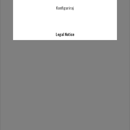
Konfiguriraj
Legal Notice